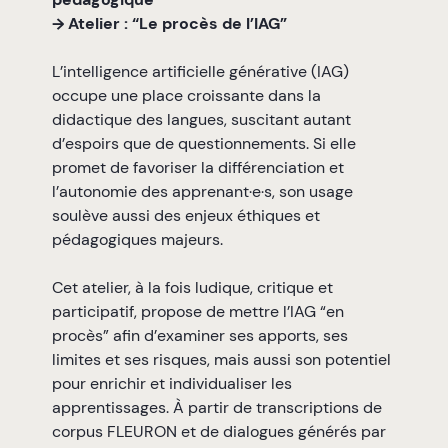
→ Atelier : “Le procès de l’IAG”
L’intelligence artificielle générative (IAG)
occupe une place croissante dans la
didactique des langues, suscitant autant
d’espoirs que de questionnements. Si elle
promet de favoriser la différenciation et
l’autonomie des apprenant·e·s, son usage
soulève aussi des enjeux éthiques et
pédagogiques majeurs.
Cet atelier, à la fois ludique, critique et
participatif, propose de mettre l’IAG “en
procès” afin d’examiner ses apports, ses
limites et ses risques, mais aussi son potentiel
pour enrichir et individualiser les
apprentissages. À partir de transcriptions de
corpus FLEURON et de dialogues générés par