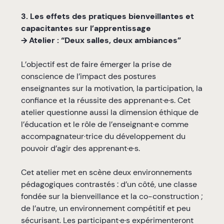
3. Les effets des pratiques bienveillantes et
capacitantes sur l’apprentissage
→ Atelier : “Deux salles, deux ambiances”
L’objectif est de faire émerger la prise de
conscience de l’impact des postures
enseignantes sur la motivation, la participation, la
confiance et la réussite des apprenant·e·s. Cet
atelier questionne aussi la dimension éthique de
l’éducation et le rôle de l’enseignant·e comme
accompagnateur·trice du développement du
pouvoir d’agir des apprenant·e·s.
Cet atelier met en scène deux environnements
pédagogiques contrastés : d’un côté, une classe
fondée sur la bienveillance et la co-construction ;
de l’autre, un environnement compétitif et peu
sécurisant. Les participant·e·s expérimenteront