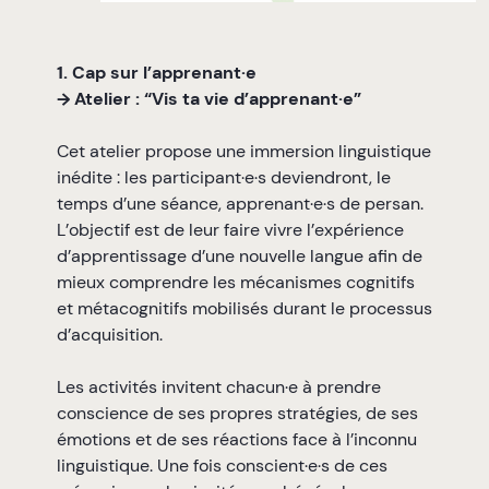
1. Cap sur l’apprenant·e
→ Atelier : “Vis ta vie d’apprenant·e”
Cet atelier propose une immersion linguistique
inédite : les participant·e·s deviendront, le
temps d’une séance, apprenant·e·s de persan.
L’objectif est de leur faire vivre l’expérience
d’apprentissage d’une nouvelle langue afin de
mieux comprendre les mécanismes cognitifs
et métacognitifs mobilisés durant le processus
d’acquisition.
Les activités invitent chacun·e à prendre
conscience de ses propres stratégies, de ses
émotions et de ses réactions face à l’inconnu
linguistique. Une fois conscient·e·s de ces