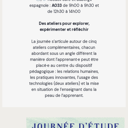
espagnole :
A033
de 9h00 à 9h30 et
de 12h30 à 14h00
Des ateliers pour explorer,
expérimenter et réfléchir
La journée s’articule autour de cinq
ateliers complémentaires, chacun
abordant sous un angle différent la
manière dont l’apprenant·e peut être
placé·e au centre du dispositif
pédagogique : les relations humaines,
les pratiques innovantes, l’usage des
technologies (deux ateliers) et la mise
en situation de l’enseignant dans la
peau de l’apprenant.