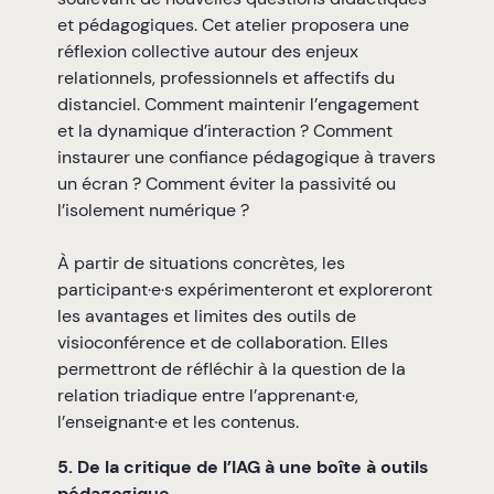
et pédagogiques. Cet atelier proposera une
réflexion collective autour des enjeux
relationnels, professionnels et affectifs du
distanciel. Comment maintenir l’engagement
et la dynamique d’interaction ? Comment
instaurer une confiance pédagogique à travers
un écran ? Comment éviter la passivité ou
l’isolement numérique ?
À partir de situations concrètes, les
participant·e·s expérimenteront et exploreront
les avantages et limites des outils de
visioconférence et de collaboration. Elles
permettront de réfléchir à la question de la
relation triadique entre l’apprenant·e,
l’enseignant·e et les contenus.
5. De la critique de l’IAG à une boîte à outils
pédagogique