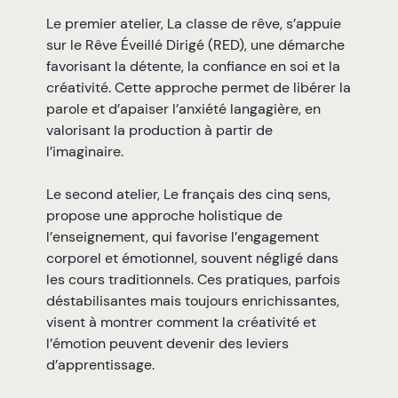
Le premier atelier, La classe de rêve, s’appuie
sur le Rêve Éveillé Dirigé (RED), une démarche
favorisant la détente, la confiance en soi et la
créativité. Cette approche permet de libérer la
parole et d’apaiser l’anxiété langagière, en
valorisant la production à partir de
l’imaginaire.
Le second atelier, Le français des cinq sens,
propose une approche holistique de
l’enseignement, qui favorise l’engagement
corporel et émotionnel, souvent négligé dans
les cours traditionnels. Ces pratiques, parfois
déstabilisantes mais toujours enrichissantes,
visent à montrer comment la créativité et
l’émotion peuvent devenir des leviers
d’apprentissage.