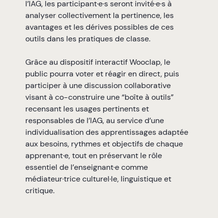
l’IAG, les participant·e·s seront invité·e·s à
analyser collectivement la pertinence, les
avantages et les dérives possibles de ces
outils dans les pratiques de classe.
Grâce au dispositif interactif Wooclap, le
public pourra voter et réagir en direct, puis
participer à une discussion collaborative
visant à co-construire une “boîte à outils”
recensant les usages pertinents et
responsables de l’IAG, au service d’une
individualisation des apprentissages adaptée
aux besoins, rythmes et objectifs de chaque
apprenant·e, tout en préservant le rôle
essentiel de l’enseignant·e comme
médiateur·trice culturel·le, linguistique et
critique.