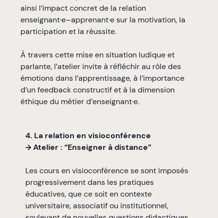
ainsi l’impact concret de la relation
enseignant·e–apprenant·e sur la motivation, la
participation et la réussite.
À travers cette mise en situation ludique et
parlante, l’atelier invite à réfléchir au rôle des
émotions dans l’apprentissage, à l’importance
d’un feedback constructif et à la dimension
éthique du métier d’enseignant·e.
4. La relation en visioconférence
→ Atelier : “Enseigner à distance”
Les cours en visioconférence se sont imposés
progressivement dans les pratiques
éducatives, que ce soit en contexte
universitaire, associatif ou institutionnel,
soulevant de nouvelles questions didactiques