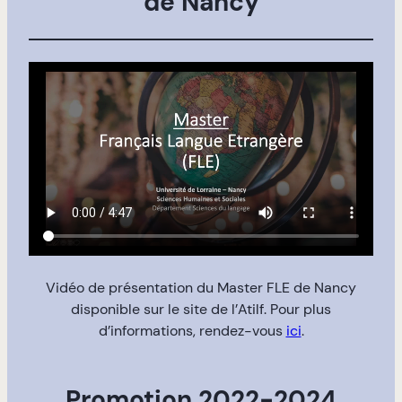
de Nancy
Vidéo de présentation du Master FLE de Nancy
disponible sur le site de l’Atilf. Pour plus
d’informations, rendez-vous
ici
.
Promotion 2022-2024