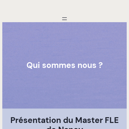
Qui sommes nous ?
Présentation du Master FLE